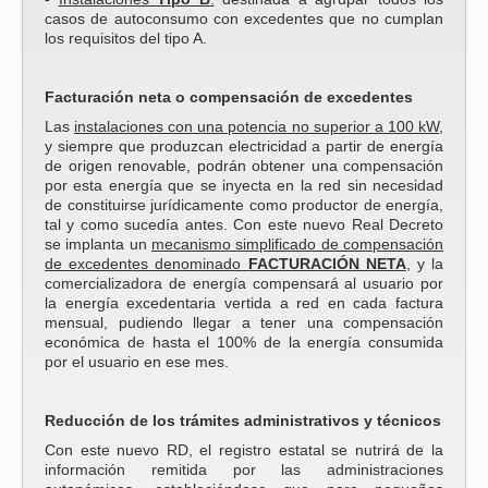
casos de autoconsumo con excedentes que no cumplan
los requisitos del tipo A.
Facturación neta o compensación de excedentes
Las
instalaciones con una potencia no superior a 100 kW,
y siempre que produzcan electricidad a partir de energía
de origen renovable, podrán obtener una compensación
por esta energía que se inyecta en la red sin necesidad
de constituirse jurídicamente como productor de energía,
tal y como sucedía antes. Con este nuevo Real Decreto
se implanta un
mecanismo simplificado de compensación
de excedentes denominado
FACTURACIÓN NETA
, y la
comercializadora de energía compensará al usuario por
la energía excedentaria vertida a red en cada factura
mensual, pudiendo llegar a tener una compensación
económica de hasta el 100% de la energía consumida
por el usuario en ese mes.
Reducción de los trámites administrativos y técnicos
Con este nuevo RD, el registro estatal se nutrirá de la
información remitida por las administraciones