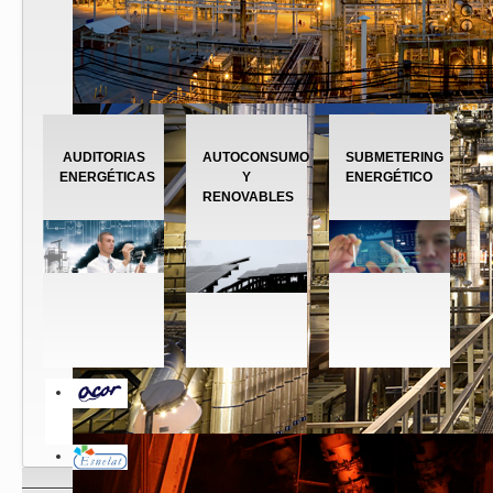
AUDITORIAS
AUTOCONSUMO
SUBMETERING
ENERGÉTICAS
Y
ENERGÉTICO
RENOVABLES